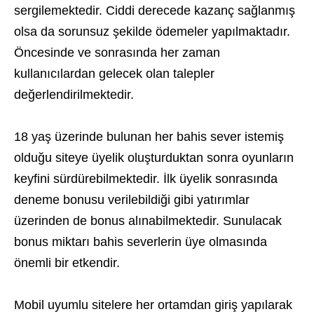
sergilemektedir. Ciddi derecede kazanç sağlanmış
olsa da sorunsuz şekilde ödemeler yapılmaktadır.
Öncesinde ve sonrasında her zaman
kullanıcılardan gelecek olan talepler
değerlendirilmektedir.
18 yaş üzerinde bulunan her bahis sever istemiş
olduğu siteye üyelik oluşturduktan sonra oyunların
keyfini sürdürebilmektedir. İlk üyelik sonrasında
deneme bonusu verilebildiği gibi yatırımlar
üzerinden de bonus alınabilmektedir. Sunulacak
bonus miktarı bahis severlerin üye olmasında
önemli bir etkendir.
Mobil uyumlu sitelere her ortamdan giriş yapılarak