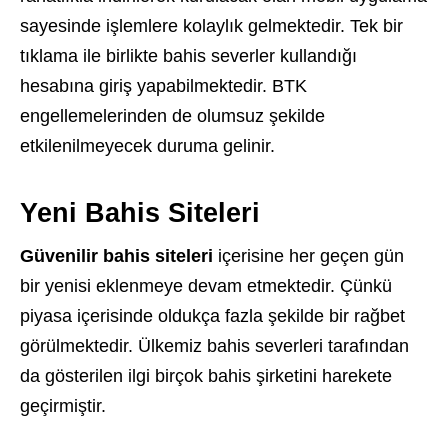
sayesinde işlemlere kolaylık gelmektedir. Tek bir
tıklama ile birlikte bahis severler kullandığı
hesabına giriş yapabilmektedir. BTK
engellemelerinden de olumsuz şekilde
etkilenilmeyecek duruma gelinir.
Yeni Bahis Siteleri
Güvenilir bahis siteleri
içerisine her geçen gün
bir yenisi eklenmeye devam etmektedir. Çünkü
piyasa içerisinde oldukça fazla şekilde bir rağbet
görülmektedir. Ülkemiz bahis severleri tarafından
da gösterilen ilgi birçok bahis şirketini harekete
geçirmiştir.