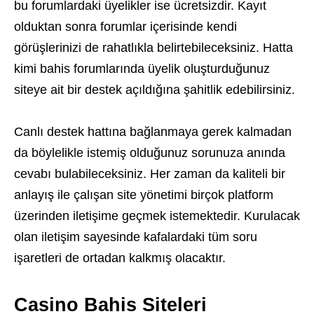
bu forumlardaki üyelikler ise ücretsizdir. Kayıt
olduktan sonra forumlar içerisinde kendi
görüşlerinizi de rahatlıkla belirtebileceksiniz. Hatta
kimi bahis forumlarında üyelik oluşturduğunuz
siteye ait bir destek açıldığına şahitlik edebilirsiniz.
Canlı destek hattına bağlanmaya gerek kalmadan
da böylelikle istemiş olduğunuz sorunuza anında
cevabı bulabileceksiniz. Her zaman da kaliteli bir
anlayış ile çalışan site yönetimi birçok platform
üzerinden iletişime geçmek istemektedir. Kurulacak
olan iletişim sayesinde kafalardaki tüm soru
işaretleri de ortadan kalkmış olacaktır.
Casino Bahis Siteleri