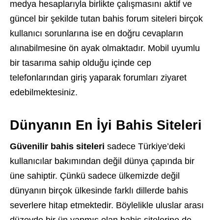
medya hesaplarıyla birlikte çalışmasını aktif ve
güncel bir şekilde tutan bahis forum siteleri birçok
kullanıcı sorunlarına ise en doğru cevapların
alınabilmesine ön ayak olmaktadır. Mobil uyumlu
bir tasarıma sahip olduğu içinde cep
telefonlarından giriş yaparak forumları ziyaret
edebilmektesiniz.
Dünyanın En İyi Bahis Siteleri
Güvenilir bahis siteleri
sadece Türkiye’deki
kullanıcılar bakımından değil dünya çapında bir
üne sahiptir. Çünkü sadece ülkemizde değil
dünyanın birçok ülkesinde farklı dillerde bahis
severlere hitap etmektedir. Böylelikle uluslar arası