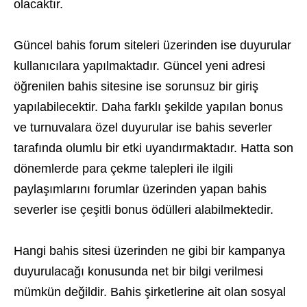
olacaktır.
Güncel bahis forum siteleri üzerinden ise duyurular
kullanıcılara yapılmaktadır. Güncel yeni adresi
öğrenilen bahis sitesine ise sorunsuz bir giriş
yapılabilecektir. Daha farklı şekilde yapılan bonus
ve turnuvalara özel duyurular ise bahis severler
tarafında olumlu bir etki uyandırmaktadır. Hatta son
dönemlerde para çekme talepleri ile ilgili
paylaşımlarını forumlar üzerinden yapan bahis
severler ise çeşitli bonus ödülleri alabilmektedir.
Hangi bahis sitesi üzerinden ne gibi bir kampanya
duyurulacağı konusunda net bir bilgi verilmesi
mümkün değildir. Bahis şirketlerine ait olan sosyal