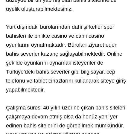
düzeyde bir ün yapmış olan bahis sitelerine de
üyelik oluşturabilmektesiniz.
Yurt dışındaki bürolarından dahi şirketler spor
bahisleri ile birlikte casino ve canlı casino
oyunlarını oynatmaktadır. Büroları ziyaret eden
bahis severler kazanç sağlayabilmektedir. Online
şekilde oyunlarını oynamak isteyenler de
Türkiye’deki bahis severler gibi bilgisayar, cep
telefonu ve tablet cihazlarını kullanarak siteye giriş
yapabilmektedir.
Çalışma süresi 40 yılın üzerine çıkan bahis siteleri
çalışmaya devam etmiş olsa da henüz yeni yer
edinen bahis sitelerini de görebilmek mümkündür.