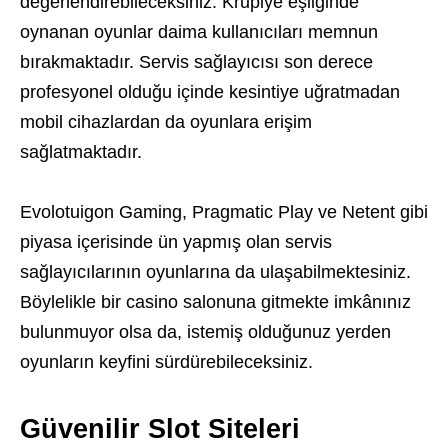
değerlendirebileceksiniz. Krupiye eşliğinde
oynanan oyunlar daima kullanıcıları memnun
bırakmaktadır. Servis sağlayıcısı son derece
profesyonel olduğu içinde kesintiye uğratmadan
mobil cihazlardan da oyunlara erişim
sağlatmaktadır.
Evolotuigon Gaming, Pragmatic Play ve Netent gibi
piyasa içerisinde ün yapmış olan servis
sağlayıcılarının oyunlarına da ulaşabilmektesiniz.
Böylelikle bir casino salonuna gitmekte imkânınız
bulunmuyor olsa da, istemiş olduğunuz yerden
oyunların keyfini sürdürebileceksiniz.
Güvenilir Slot Siteleri