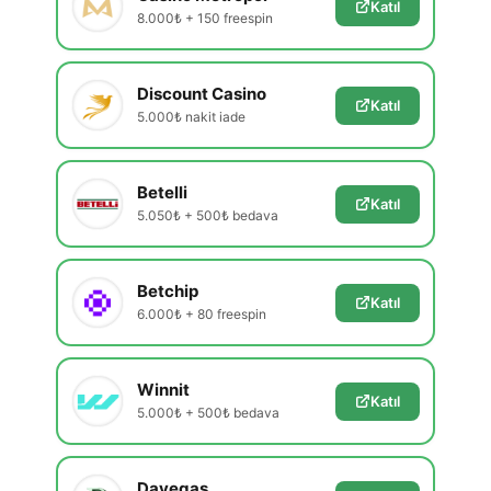
Katıl
8.000₺ + 150 freespin
Discount Casino
Katıl
5.000₺ nakit iade
Betelli
Katıl
5.050₺ + 500₺ bedava
Betchip
Katıl
6.000₺ + 80 freespin
Winnit
Katıl
5.000₺ + 500₺ bedava
Davegas