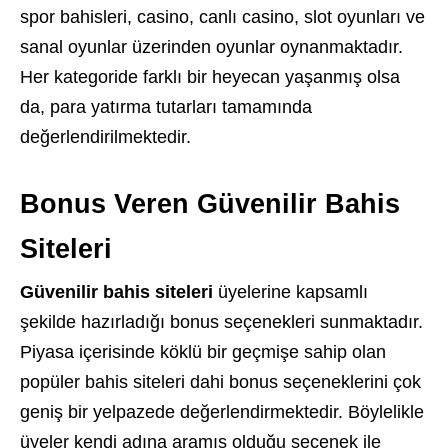
spor bahisleri, casino, canlı casino, slot oyunları ve
sanal oyunlar üzerinden oyunlar oynanmaktadır.
Her kategoride farklı bir heyecan yaşanmış olsa
da, para yatırma tutarları tamamında
değerlendirilmektedir.
Bonus Veren Güvenilir Bahis
Siteleri
Güvenilir bahis siteleri
üyelerine kapsamlı
şekilde hazırladığı bonus seçenekleri sunmaktadır.
Piyasa içerisinde köklü bir geçmişe sahip olan
popüler bahis siteleri dahi bonus seçeneklerini çok
geniş bir yelpazede değerlendirmektedir. Böylelikle
üyeler kendi adına aramış olduğu seçenek ile