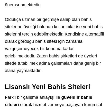
önemsenmektedir.
Oldukça uzman bir geçmişe sahip olan bahis
sitelerine üyeliği bulunan kullanıcılar ise yeni bahis
sitelerini tercih edebilmektedir. Kendisine alternatifli
olarak gördüğü bahis sitesi için zamanla
vazgeçemeyecek bir konuma kadar
gelebilmektedir. Zaten bahis şirketleri de üyeleri
sitede tutabilmek adına çalışmaları daha geniş bir
alana yaymaktadır.
Lisanslı Yeni Bahis Siteleri
Farklı bir çalışma anlayışı ile
güvenilir bahis
siteleri
olarak hizmet vermeye başlayan kurumsal