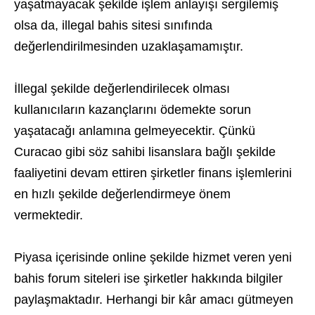
yaşatmayacak şekilde işlem anlayışı sergilemiş
olsa da, illegal bahis sitesi sınıfında
değerlendirilmesinden uzaklaşamamıştır.
İllegal şekilde değerlendirilecek olması
kullanıcıların kazançlarını ödemekte sorun
yaşatacağı anlamına gelmeyecektir. Çünkü
Curacao gibi söz sahibi lisanslara bağlı şekilde
faaliyetini devam ettiren şirketler finans işlemlerini
en hızlı şekilde değerlendirmeye önem
vermektedir.
Piyasa içerisinde online şekilde hizmet veren yeni
bahis forum siteleri ise şirketler hakkında bilgiler
paylaşmaktadır. Herhangi bir kâr amacı gütmeyen